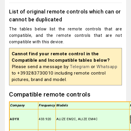
List of original remote controls which can or
cannot be duplicated
The tables below list the remote controls that are
compatible, and the remote controls that are not
compatible with this device.
Cannot find your remote control in the
Compatible and Incompatible tables below?
Please send a message by
Telegram
or
Whatsapp
to +393283730010 including remote control
pictures, brand and model.
Compatible remote controls
Company
Frequency
Models
ADYX
433.920
ALIZE EM2C, ALIZE EM4C