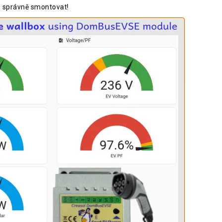
še správně smontovat!