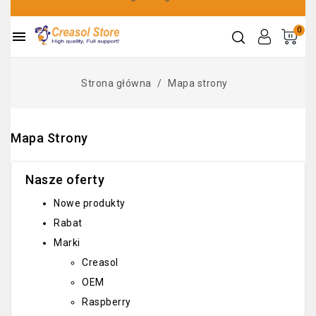
0

Strona główna
Mapa strony
Mapa Strony
Nasze oferty
Nowe produkty
Rabat
Marki
Creasol
OEM
Raspberry