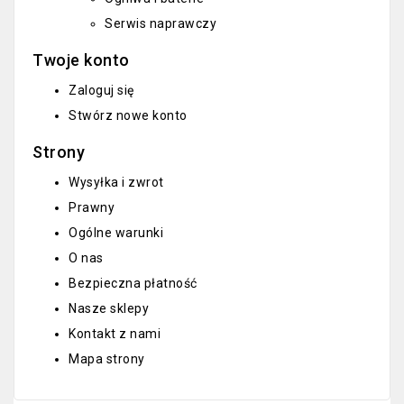
Serwis naprawczy
Twoje konto
Zaloguj się
Stwórz nowe konto
Strony
Wysyłka i zwrot
Prawny
Ogólne warunki
O nas
Bezpieczna płatność
Nasze sklepy
Kontakt z nami
Mapa strony