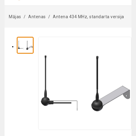
Mājas
Antenas
Antena 434 MHz, standarta versija