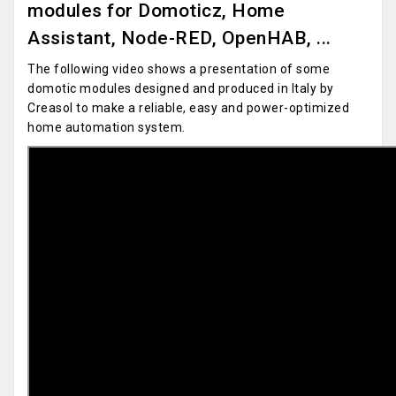
modules for Domoticz, Home
Assistant, Node-RED, OpenHAB, ...
The following video shows a presentation of some
domotic modules designed and produced in Italy by
Creasol to make a reliable, easy and power-optimized
home automation system.