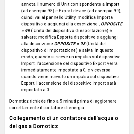
annota il numero di Unit corrispondente a Import
(ad esempio 98) e Export device (ad esempio 99),
quindi vai al pannello Utility, modifica Importa
dispositivo e aggiungi alla descrizione
, OPPOSITE
= 99
( Unità del dispositivo di esportazione) e
salvare; modifica Esporta dispositivo e aggiungi
alla descrizione
OPPOSITE = 98
(Unità del
dispositivo di importazione) e salva. In questo
modo, quando si riceve un impulso sul dispositivo
Import, l'accensione del dispositivo Export verrà
immediatamente impostato a 0, e viceversa,
quando viene ricevuto un impulso sul dispositivo
Export, l'accensione del dispositivo Import sarà
impostato a 0.
Domoticz richiede fino a 5 minuti prima di aggiornare
correttamente il contatore di energia.
Collegamento di un contatore dell'acqua o
del gas a Domoticz