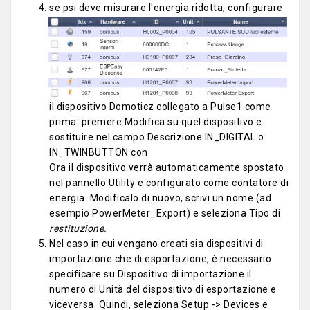
se p
si deve misurare l'energia ridotta, configurare
il dispositivo Domoticz collegato a Pulse1 come
prima: premere Modifica su quel dispositivo e
sostituire nel campo Descrizione IN_DIGITAL o
IN_TWINBUTTON con
Ora il dispositivo verrà automaticamente spostato
nel pannello Utility e configurato come contatore di
energia. Modificalo di nuovo, scrivi un nome (ad
esempio PowerMeter_Export) e seleziona Tipo di
restituzione.
Nel caso in cui vengano creati sia dispositivi di
importazione che di esportazione, è necessario
specificare su Dispositivo di importazione il
numero di Unità del dispositivo di esportazione e
viceversa. Quindi, seleziona Setup -> Devices e