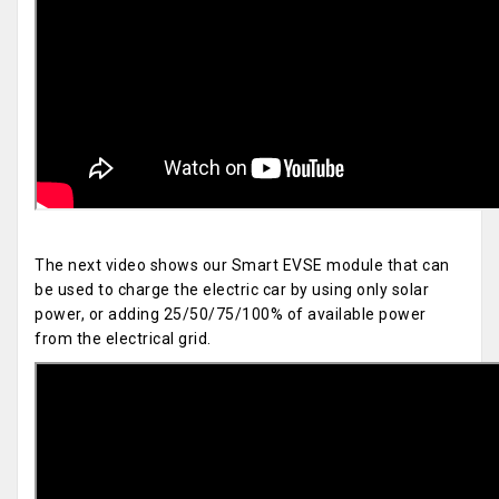
The next video shows our Smart EVSE module that can
be used to charge the electric car by using only solar
power, or adding 25/50/75/100% of available power
from the electrical grid.