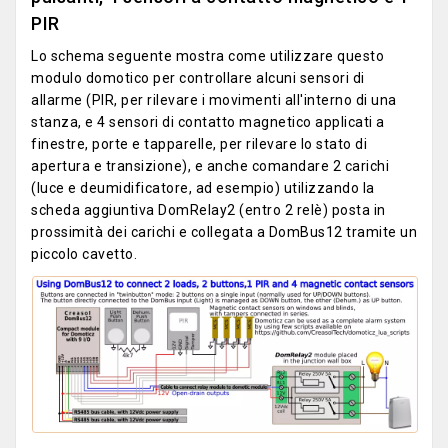
PIR
Lo schema seguente mostra come utilizzare questo
modulo domotico per controllare alcuni sensori di
allarme (PIR, per rilevare i movimenti all'interno di una
stanza, e 4 sensori di contatto magnetico applicati a
finestre, porte e tapparelle, per rilevare lo stato di
apertura e transizione), e anche comandare 2 carichi
(luce e deumidificatore, ad esempio) utilizzando la
scheda aggiuntiva DomRelay2 (entro 2 relè) posta in
prossimità dei carichi e collegata a DomBus12 tramite un
piccolo cavetto.