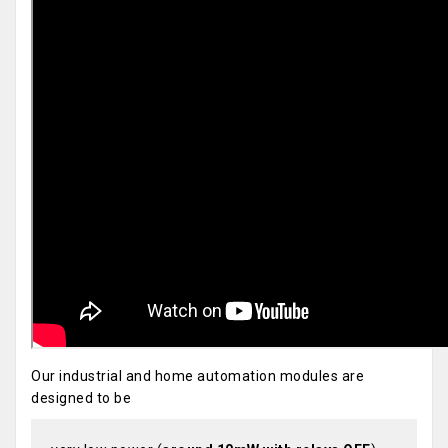
Our industrial and home automation modules are
designed to be