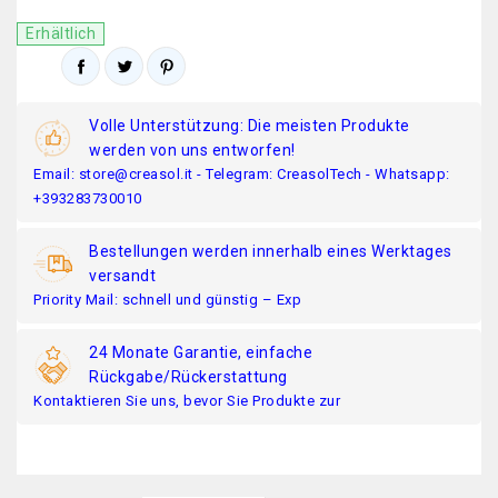
Erhältlich
Volle Unterstützung: Die meisten Produkte
werden von uns entworfen!
Email: store@creasol.it - Telegram: CreasolTech - Whatsapp:
+393283730010
Bestellungen werden innerhalb eines Werktages
versandt
Priority Mail: schnell und günstig – Exp
24 Monate Garantie, einfache
Rückgabe/Rückerstattung
Kontaktieren Sie uns, bevor Sie Produkte zur