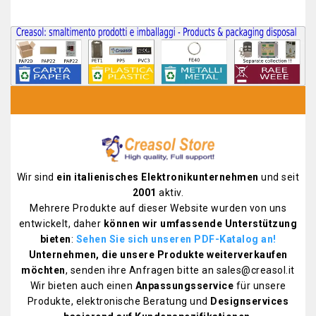
Wir sind
ein italienisches Elektronikunternehmen
und seit
2001
aktiv.
Mehrere Produkte auf dieser Website wurden von uns
entwickelt, daher
können wir umfassende Unterstützung
bieten
:
Sehen Sie sich unseren PDF-Katalog an
!
Unternehmen, die unsere Produkte weiterverkaufen
möchten
, senden ihre Anfragen bitte an sales@creasol.it
Wir bieten auch einen
Anpassungsservice
für unsere
Produkte, elektronische Beratung und
Designservices